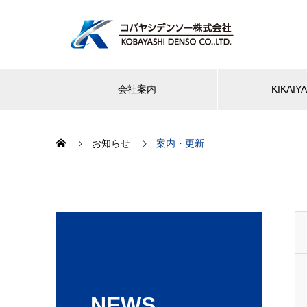
会社案内
KIKAI
お知らせ
案内・更新
NEWS