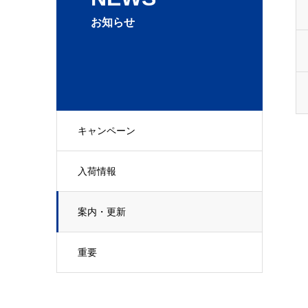
お知らせ
キャンペーン
入荷情報
案内・更新
重要