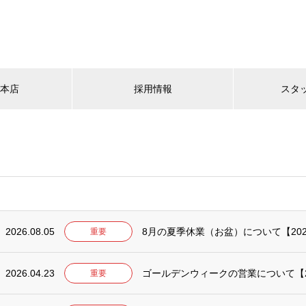
YA本店
採用情報
スタ
2026.08.05
8月の夏季休業（お盆）について【20
重要
2026.04.23
ゴールデンウィークの営業について【2
重要