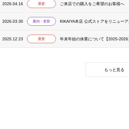
2026.04.16
ご来店での購入をご希望のお客様へ
重要
2026.03.30
KIKAIYA本店 公式ストアをリニュー
案内・更新
2025.12.23
年末年始の休業について【2025-2026
重要
もっと見る