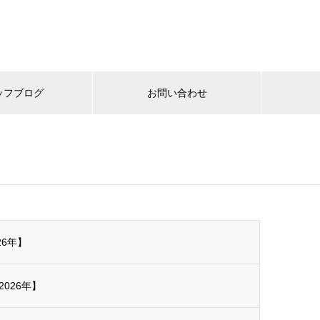
ッフブログ
お問い合わせ
26年】
026年】