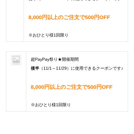
8,000円以上のご注文で500円OFF
※おひとり様1回限り
超PayPay祭り★開催期間
後半
（11/1～11/29）に使用できるクーポンです♪
8,000円以上のご注文で500円OFF
※おひとり様1回限り