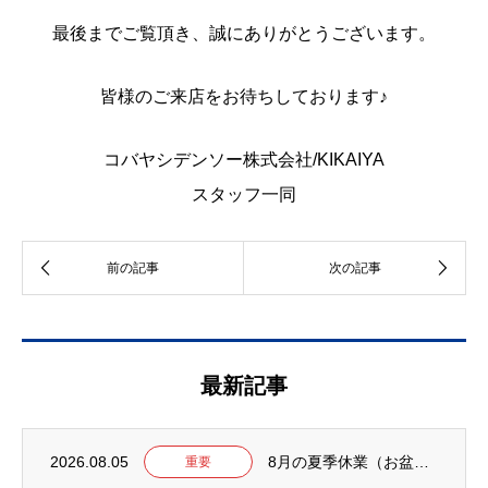
最後までご覧頂き、誠にありがとうございます。
皆様のご来店をお待ちしております♪
コバヤシデンソー株式会社/KIKAIYA
スタッフ一同
最新記事
2026.08.05
8月の夏季休業（お盆）について【2026年】
重要