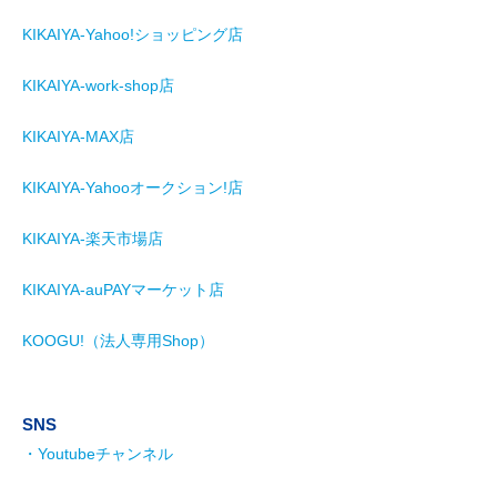
KIKAIYA-Yahoo!ショッピング店
KIKAIYA-work-shop店
KIKAIYA-MAX店
KIKAIYA-Yahooオークション!店
KIKAIYA-楽天市場店
KIKAIYA-auPAYマーケット店
KOOGU!（法人専用Shop）
SNS
・Youtubeチャンネル