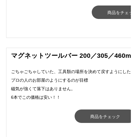
商品をチェッ
マグネットツールバー 200／305／460mm
ごちゃごちゃしていた、工具類の場所を決めて戻すようにしたら
プロの人のお部屋のようにするのが目標
磁気が強くて落下はありません。
6本でこの価格は安い！！
商品をチェック