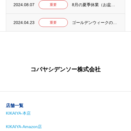
2024.08.07
8月の夏季休業（お盆）について【2024年】
重要
2024.04.23
ゴールデンウィークの営業について【2024年】
重要
コバヤシデンソー株式会社
店舗一覧
KIKAIYA-本店
KIKAIYA-Amazon店