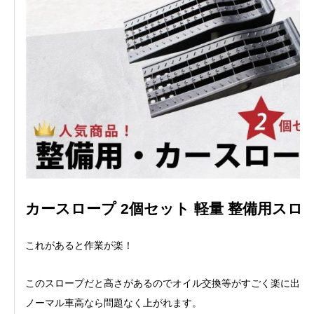
カースロープ 2個セット 軽量 整備用スロ
これがあると作業が楽！
このスロープだと高さがあるのでオイル交換等がすごく楽に出来
ノーマル車高なら問題なく上がれます。