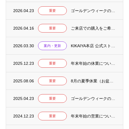
2026.04.23
ゴールデンウィークの営業について【2026年】
重要
2026.04.16
ご来店での購入をご希望のお客様へ
重要
2026.03.30
KIKAIYA本店 公式ストアをリニューアルしました
案内・更新
2025.12.23
年末年始の休業について【2025-2026】
重要
2025.08.06
8月の夏季休業（お盆）について【2025年】
重要
2025.04.23
ゴールデンウィークの営業について【2025年】
重要
2024.12.23
年末年始の営業について【2024-2025】
重要