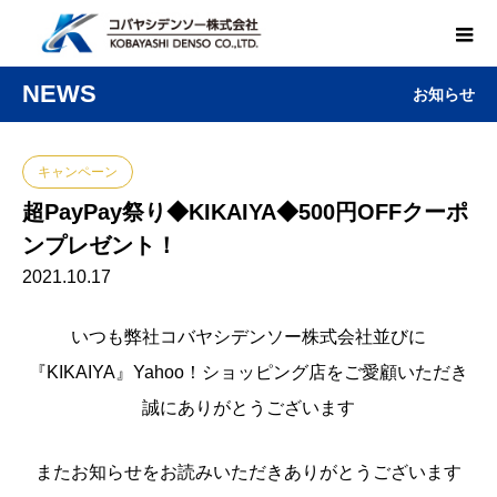
NEWS
お知らせ
キャンペーン
超PayPay祭り◆KIKAIYA◆500円OFFクーポ
ンプレゼント！
2021.10.17
いつも弊社コバヤシデンソー株式会社並びに
『KIKAIYA』Yahoo！ショッピング店をご愛顧いただき
誠にありがとうございます
またお知らせをお読みいただきありがとうございます