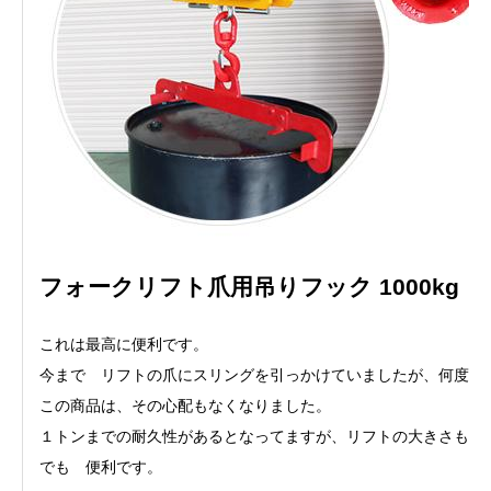
フォークリフト爪用吊りフック 1000kg
これは最高に便利です。
今まで リフトの爪にスリングを引っかけていましたが、何度も
この商品は、その心配もなくなりました。
１トンまでの耐久性があるとなってますが、リフトの大きさも注
でも 便利です。