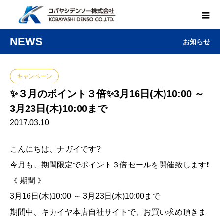
NEWS
お知らせ
キャンペーン
✨３月のポイント３倍✨3月16日(木)10:00 ～
3月23日(木)10:00まで
2017.03.10
こんにちは、ナガイです?
今月も、期間限定でポイント３倍セールを開催致します❗️
《 期間 》
3月16日(木)10:00 ～ 3月23日(木)10:00まで
期間中、キカイヤ本店自社サイトで、お買い求め頂きま