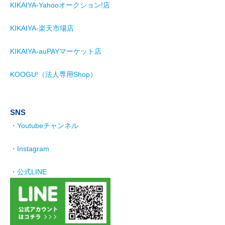
KIKAIYA-Yahooオークション!店
KIKAIYA-楽天市場店
KIKAIYA-auPAYマーケット店
KOOGU!（法人専用Shop）
SNS
・Youtubeチャンネル
・Instagram
・公式LINE