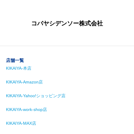
コバヤシデンソー株式会社
店舗一覧
KIKAIYA-本店
KIKAIYA-Amazon店
KIKAIYA-Yahoo!ショッピング店
KIKAIYA-work-shop店
KIKAIYA-MAX店