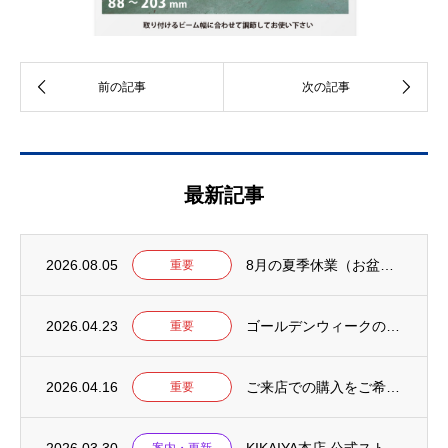
最新記事
2026.08.05
8月の夏季休業（お盆）について【2026年】
重要
2026.04.23
ゴールデンウィークの営業について【2026年】
重要
2026.04.16
ご来店での購入をご希望のお客様へ
重要