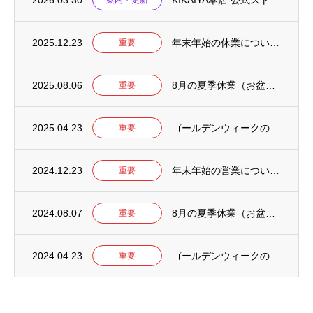
2026.03.30
KIKAIYA本店 公式ストアをリニューアルしました
案内・更新
2025.12.23
年末年始の休業について【2025-2026】
重要
2025.08.06
8月の夏季休業（お盆）について【2025年】
重要
2025.04.23
ゴールデンウィークの営業について【2025年】
重要
2024.12.23
年末年始の営業について【2024-2025】
重要
2024.08.07
8月の夏季休業（お盆）について【2024年】
重要
2024.04.23
ゴールデンウィークの営業について【2024年】
重要