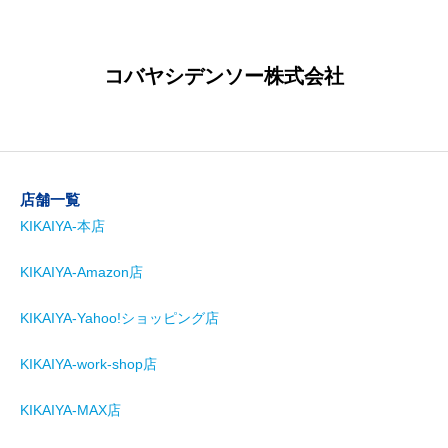
コバヤシデンソー株式会社
店舗一覧
KIKAIYA-本店
KIKAIYA-Amazon店
KIKAIYA-Yahoo!ショッピング店
KIKAIYA-work-shop店
KIKAIYA-MAX店