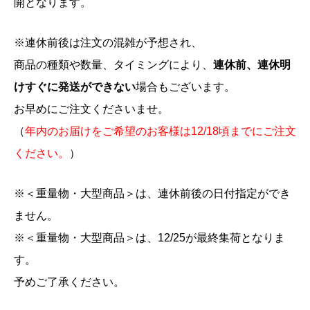
開となります。
※連休前後は注文の混雑が予想され、
商品の種類や数量、タイミングにより、
連休前、連休明
けすぐに発送ができない
場合もございます。
お早めにご注文くださいませ。
（
年内のお届けをご希望のお客様は12/18頃までにご注文
ください。
）
※＜重量物・大型商品＞は、連休前後の日付指定ができ
ません。
※＜重量物・大型商品＞は、12/25が最終集荷となりま
す。
予めご了承ください。