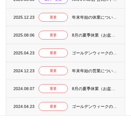
2025.12.23
年末年始の休業について【2025-2026】
重要
2025.08.06
8月の夏季休業（お盆）について【2025年】
重要
2025.04.23
ゴールデンウィークの営業について【2025年】
重要
2024.12.23
年末年始の営業について【2024-2025】
重要
2024.08.07
8月の夏季休業（お盆）について【2024年】
重要
2024.04.23
ゴールデンウィークの営業について【2024年】
重要