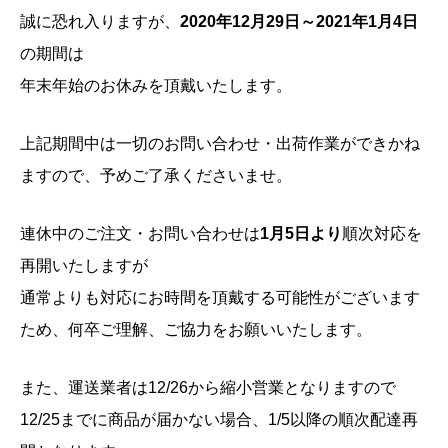
誠に恐れ入りますが、
2020年12月29日～2021年1月4日
の期間は
年末年始のお休みを頂戴いたします。
上記期間中は一切のお問い合わせ・出荷作業ができかね
ますので、予めご了承くださいませ。
連休中のご注文・お問い合わせは
1月5日より
順次対応を
再開いたしますが
通常よりも対応にお時間を頂戴する可能性がございます
ため、何卒ご理解、ご協力をお願いいたします。
また、運送業者は12/26から縮小営業となりますので
12/25までに商品が届かない場合、1/5以降の順次配達再