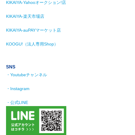
KIKAIYA-Yahooオークション!店
KIKAIYA-楽天市場店
KIKAIYA-auPAYマーケット店
KOOGU!（法人専用Shop）
SNS
・Youtubeチャンネル
・Instagram
・公式LINE