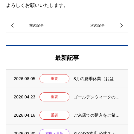
よろしくお願いいたします。
最新記事
2026.08.05
8月の夏季休業（お盆）について【2026年】
重要
2026.04.23
ゴールデンウィークの営業について【2026年】
重要
2026.04.16
ご来店での購入をご希望のお客様へ
重要
2026.03.30
KIKAIYA本店 公式ストアをリニューアルしました
案内・更新