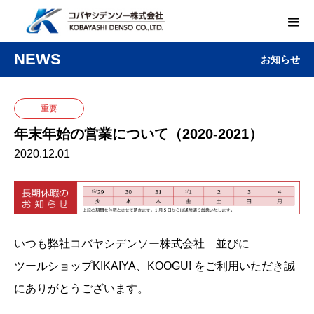
NEWS
お知らせ
重要
年末年始の営業について（2020-2021）
2020.12.01
いつも弊社コバヤシデンソー株式会社 並びに
ツールショップKIKAIYA、KOOGU! をご利用いただき誠
にありがとうございます。