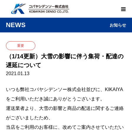
NEWS
お知らせ
重要
（1/14更新）大雪の影響に伴う集荷・配達の
遅延について
2021.01.13
いつも弊社コバヤシデンソー株式会社並びに、KIKAIYA
をご利用いただき誠にありがとうございます。
運送業者より、大雪の影響と商品の配送に関するご連絡
がございましたため、
当店をご利用のお客様に、改めてご案内させていただい