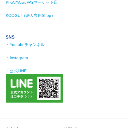
KIKAIYA-auPAYマーケット店
KOOGU!（法人専用Shop）
SNS
・Youtubeチャンネル
・Instagram
・公式LINE