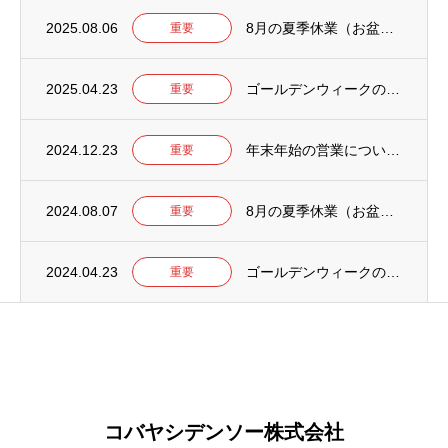
2025.08.06
8月の夏季休業（お盆）について【2025年】
重要
2025.04.23
ゴールデンウィークの営業について【2025年】
重要
2024.12.23
年末年始の営業について【2024-2025】
重要
2024.08.07
8月の夏季休業（お盆）について【2024年】
重要
2024.04.23
ゴールデンウィークの営業について【2024年】
重要
コバヤシデンソー株式会社