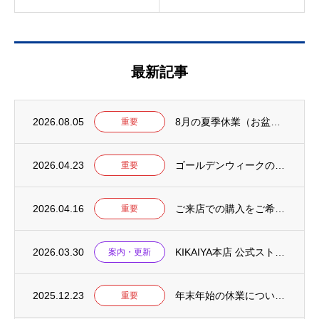
最新記事
2026.08.05
8月の夏季休業（お盆）について【2026年】
重要
2026.04.23
ゴールデンウィークの営業について【2026年】
重要
2026.04.16
ご来店での購入をご希望のお客様へ
重要
2026.03.30
KIKAIYA本店 公式ストアをリニューアルしました
案内・更新
2025.12.23
年末年始の休業について【2025-2026】
重要