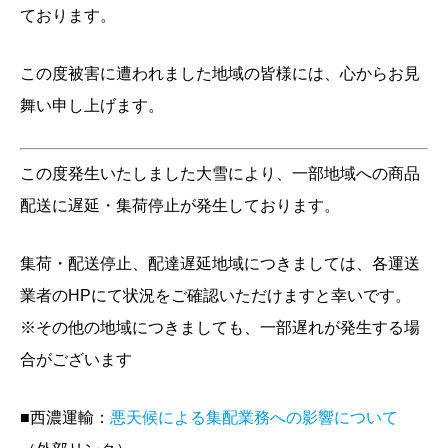
ております。
この度被害に遭われました地域の皆様には、心からお見
舞い申し上げます。
この度発生いたしました大雪により、一部地域への商品
配送に遅延・集荷停止が発生しております。
集荷・配送停止、配達遅延地域につきましては、各運送
業者のHPにて状況をご確認いただけますと幸いです。
※その他の地域につきましても、一部遅れが発生する場
合がございます
■西濃運輸：
悪天候による集配業務への影響について