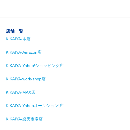
店舗一覧
KIKAIYA-本店
KIKAIYA-Amazon店
KIKAIYA-Yahoo!ショッピング店
KIKAIYA-work-shop店
KIKAIYA-MAX店
KIKAIYA-Yahooオークション!店
KIKAIYA-楽天市場店