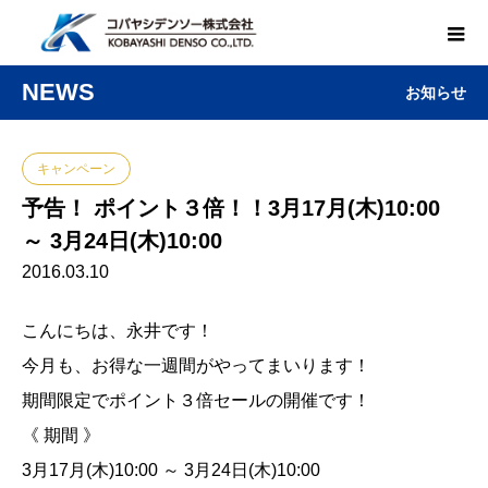
NEWS
お知らせ
キャンペーン
予告！ ポイント３倍！！3月17月(木)10:00
～ 3月24日(木)10:00
2016.03.10
こんにちは、永井です！
今月も、お得な一週間がやってまいります！
期間限定でポイント３倍セールの開催です！
《 期間 》
3月17月(木)10:00 ～ 3月24日(木)10:00