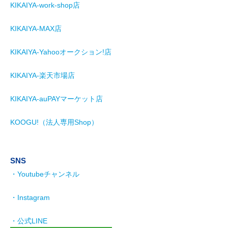
KIKAIYA-work-shop店
KIKAIYA-MAX店
KIKAIYA-Yahooオークション!店
KIKAIYA-楽天市場店
KIKAIYA-auPAYマーケット店
KOOGU!（法人専用Shop）
SNS
・Youtubeチャンネル
・Instagram
・公式LINE