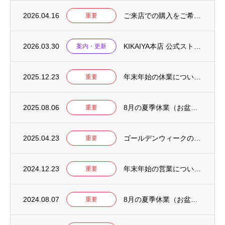
2026.04.16
ご来店での購入をご希望のお客様へ
重要
2026.03.30
KIKAIYA本店 公式ストアをリニューアルしました
案内・更新
2025.12.23
年末年始の休業について【2025-2026】
重要
2025.08.06
8月の夏季休業（お盆）について【2025年】
重要
2025.04.23
ゴールデンウィークの営業について【2025年】
重要
2024.12.23
年末年始の営業について【2024-2025】
重要
2024.08.07
8月の夏季休業（お盆）について【2024年】
重要