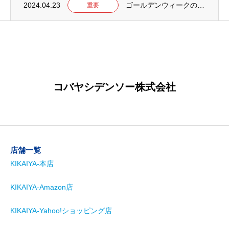
2024.04.23
ゴールデンウィークの営業について【2024年】
重要
コバヤシデンソー株式会社
店舗一覧
KIKAIYA-本店
KIKAIYA-Amazon店
KIKAIYA-Yahoo!ショッピング店