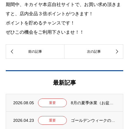
期間中、キカイヤ本店自社サイトで、お買い求め頂きま
すと、店内全品３倍ポイントがつきます！
ポイントを貯めるチャンスです！
ぜひこの機会をご利用下さいませ！！
最新記事
2026.08.05
8月の夏季休業（お盆）について【2026年】
重要
2026.04.23
ゴールデンウィークの営業について【2026年】
重要