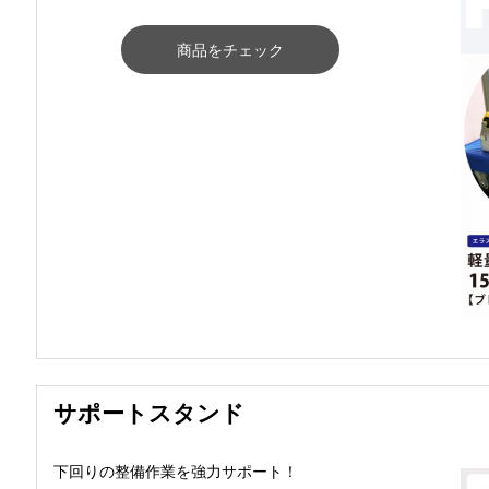
商品をチェック
サポートスタンド
下回りの整備作業を強力サポート！