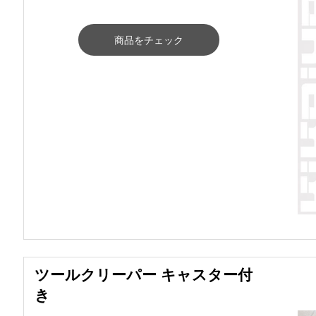
商品をチェック
ツールクリーパー キャスター付
き