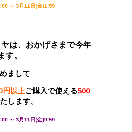
00 ～ 3月11日(金)1:59
ヤは、おかげさまで今年
ます。
込めまして
00円以上
ご購入で使える
500
いたします。
00 ～ 3月11日(金)9:59