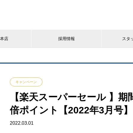
YA本店
採用情報
スタ
キャンペーン
【楽天スーパーセール 】期間
倍ポイント【2022年3月号】
2022.03.01