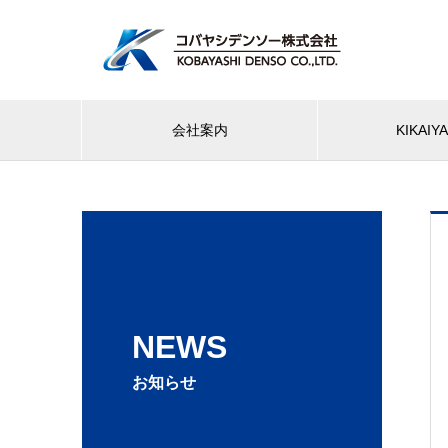
会社案内
KIKAI
NEWS
お知らせ