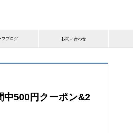
ッフブログ
お問い合わせ
中500円クーポン&2