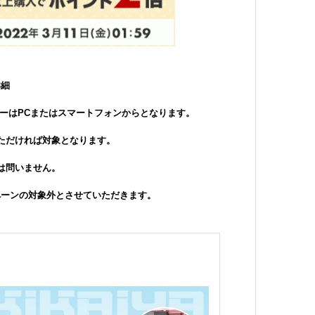
詳細
ーはPCまたはスマートフォンからとなります。
ただければ対象となります。
は問いません。
ペーンの対象外とさせていただきます。