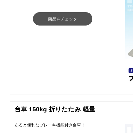
商品をチェック
台車 150kg 折りたたみ 軽量
あると便利なブレーキ機能付き台車！