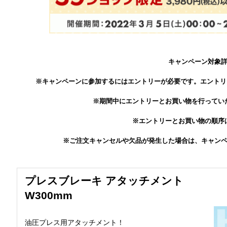
キャンペーン対象
※キャンペーンに参加するにはエントリーが必要です。エントリ
※期間中にエントリーとお買い物を行ってい
※エントリーとお買い物の順序
※ご注文キャンセルや欠品が発生した場合は、キャン
プレスブレーキ アタッチメント
W300mm
油圧プレス用アタッチメント！