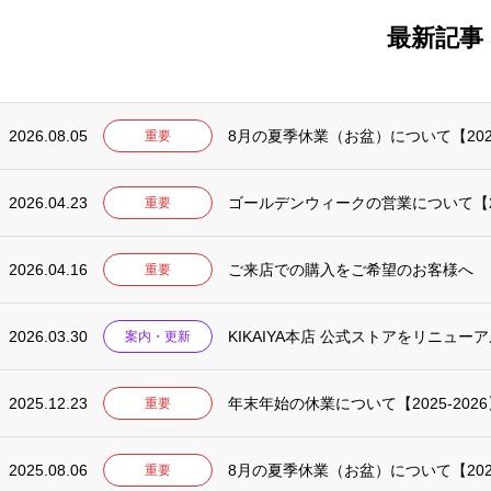
最新記事
2026.08.05
8月の夏季休業（お盆）について【20
重要
2026.04.23
ゴールデンウィークの営業について【2
重要
2026.04.16
ご来店での購入をご希望のお客様へ
重要
2026.03.30
KIKAIYA本店 公式ストアをリニュー
案内・更新
2025.12.23
年末年始の休業について【2025-2026
重要
2025.08.06
8月の夏季休業（お盆）について【20
重要