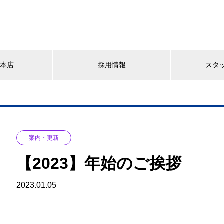
YA本店
採用情報
スタ
案内・更新
【2023】年始のご挨拶
2023.01.05