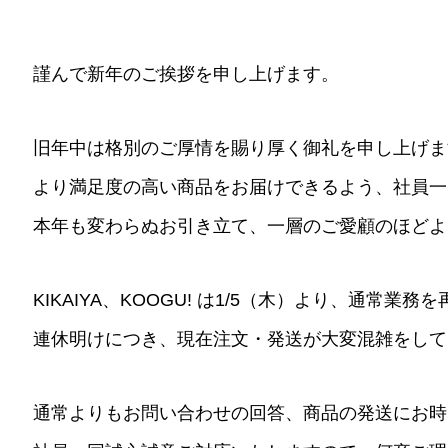
謹んで新年のご挨拶を申し上げます。
旧年中は格別のご厚情を賜り厚く御礼を申し上げま
より満足度の高い商品をお届けできるよう、社員一
本年も変わらぬお引き立て、一層のご愛顧のほどよ
KIKAIYA、KOOGU! は1/5（木）より、通常業
連休明けにつき、現在注文・発送が大変混雑をして
通常よりもお問い合わせの回答、商品の発送にお時