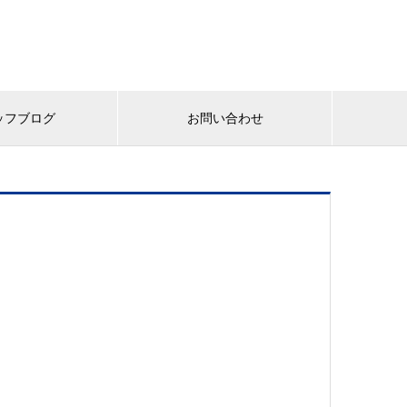
ッフブログ
お問い合わせ