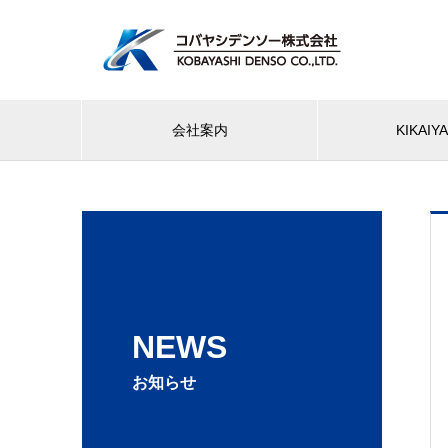
会社案内
KIKAI
NEWS
お知らせ