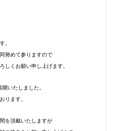
す。
同努めて参りますので
ろしくお願い申し上げます。
務を再開いたしました。
おります。
間を頂戴いたしますが