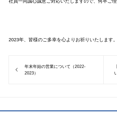
社員一同誠心誠意ご対応いたしますので、何卒ご理
2023年、皆様のご多幸を心よりお祈りいたします
年末年始の営業について（2022-
2023）