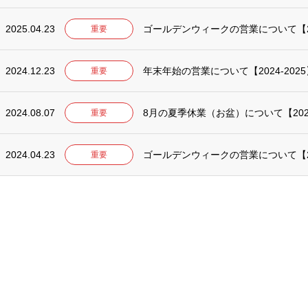
2025.04.23
ゴールデンウィークの営業について【2
重要
2024.12.23
年末年始の営業について【2024-2025
重要
2024.08.07
8月の夏季休業（お盆）について【20
重要
2024.04.23
ゴールデンウィークの営業について【2
重要