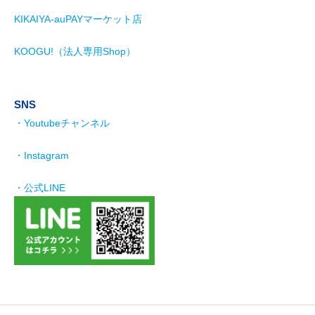
KIKAIYA-auPAYマーケット店
KOOGU!（法人専用Shop）
SNS
・Youtubeチャンネル
・Instagram
・公式LINE