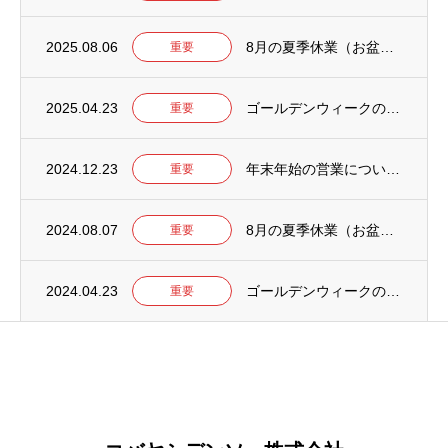
2025.08.06
8月の夏季休業（お盆）について【2025年】
重要
2025.04.23
ゴールデンウィークの営業について【2025年】
重要
2024.12.23
年末年始の営業について【2024-2025】
重要
2024.08.07
8月の夏季休業（お盆）について【2024年】
重要
2024.04.23
ゴールデンウィークの営業について【2024年】
重要