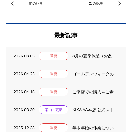
最新記事
2026.08.05
8月の夏季休業（お盆）について【2026年】
重要
2026.04.23
ゴールデンウィークの営業について【2026年】
重要
2026.04.16
ご来店での購入をご希望のお客様へ
重要
2026.03.30
KIKAIYA本店 公式ストアをリニューアルしました
案内・更新
2025.12.23
年末年始の休業について【2025-2026】
重要