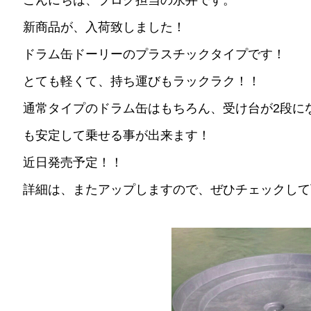
こんにちは、ブログ担当の永井です。
新商品が、入荷致しました！
ドラム缶ドーリーのプラスチックタイプです！
とても軽くて、持ち運びもラックラク！！
通常タイプのドラム缶はもちろん、受け台が2段に
も安定して乗せる事が出来ます！
近日発売予定！！
詳細は、またアップしますので、ぜひチェックして