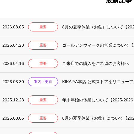
最新記事
2026.08.05
8月の夏季休業（お盆）について【20
重要
2026.04.23
ゴールデンウィークの営業について【2
重要
2026.04.16
ご来店での購入をご希望のお客様へ
重要
2026.03.30
KIKAIYA本店 公式ストアをリニュー
案内・更新
2025.12.23
年末年始の休業について【2025-2026
重要
2025.08.06
8月の夏季休業（お盆）について【20
重要