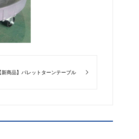
【新商品】パレットターンテーブル