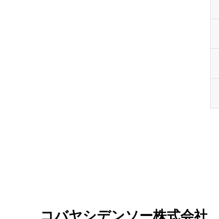
コバヤシデンソー株式会社