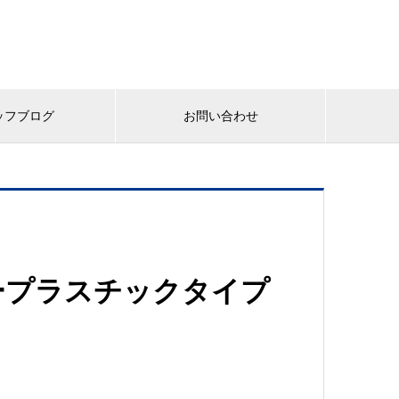
ッフブログ
お問い合わせ
ープラスチックタイプ