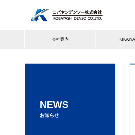
会社案内
KIKAI
NEWS
お知らせ