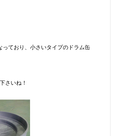
なっており、小さいタイプのドラム缶
下さいね！