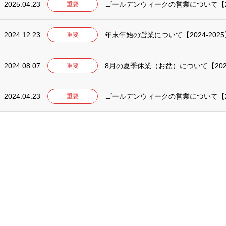
2025.04.23
ゴールデンウィークの営業について【2
重要
2024.12.23
年末年始の営業について【2024-2025
重要
2024.08.07
8月の夏季休業（お盆）について【20
重要
2024.04.23
ゴールデンウィークの営業について【2
重要