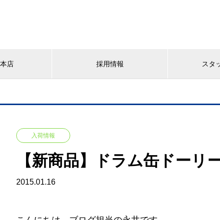
YA本店
採用情報
スタ
入荷情報
【新商品】ドラム缶ドーリ
2015.01.16