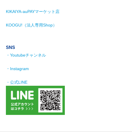
KIKAIYA-auPAYマーケット店
KOOGU!（法人専用Shop）
SNS
・Youtubeチャンネル
・Instagram
・公式LINE