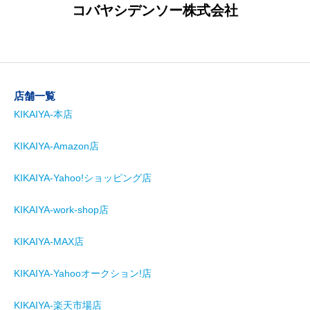
コバヤシデンソー株式会社
店舗一覧
KIKAIYA-本店
KIKAIYA-Amazon店
KIKAIYA-Yahoo!ショッピング店
KIKAIYA-work-shop店
KIKAIYA-MAX店
KIKAIYA-Yahooオークション!店
KIKAIYA-楽天市場店