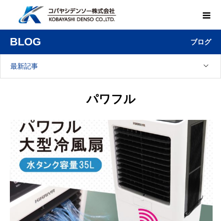
BLOG
ブログ
最新記事
パワフル