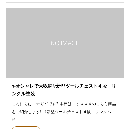
✨オシャレで大収納✨新型ツールチェスト４段 リ
ンクル塗装
こんにちは、ナガイです? 本日は、オススメのこちら商品
をご紹介します❗️ 《新型ツールチェスト４段 リンクル
塗...