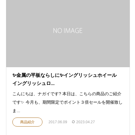
✨金属の平板ならしに✨イングリッシュホイール
イングリッシュロ...
こんにちは、ナガイです? 本日は、こちらの商品のご紹介
です✨ 今月も、期間限定でポイント３倍セールを開催致し
ま...
商品紹介
2017.06.09
2023.04.27