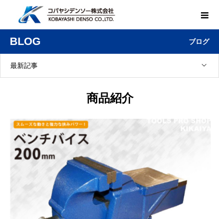
BLOG
ブログ
最新記事
商品紹介