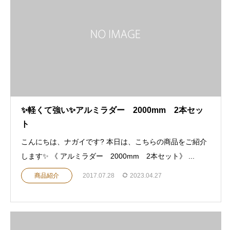
✨軽くて強い✨アルミラダー 2000mm 2本セッ
ト
こんにちは、ナガイです? 本日は、こちらの商品をご紹介
します✨ 《 アルミラダー 2000mm 2本セット》 ...
商品紹介
2017.07.28
2023.04.27