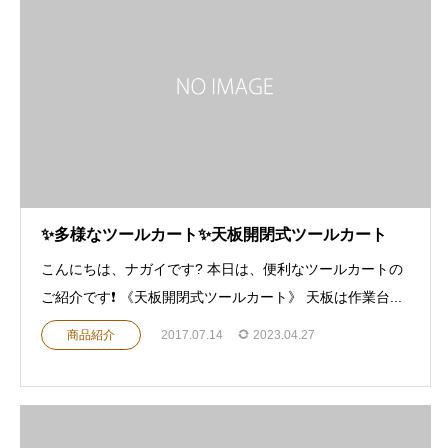
✨多様なツールカート✨天板開閉式ツールカート
こんにちは、ナガイです? 本日は、便利なツールカートの
ご紹介です❗️ 《天板開閉式ツールカート》 天板は作業台...
商品紹介
2017.07.14
2023.04.27