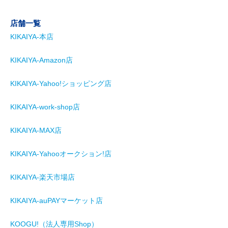
店舗一覧
KIKAIYA-本店
KIKAIYA-Amazon店
KIKAIYA-Yahoo!ショッピング店
KIKAIYA-work-shop店
KIKAIYA-MAX店
KIKAIYA-Yahooオークション!店
KIKAIYA-楽天市場店
KIKAIYA-auPAYマーケット店
KOOGU!（法人専用Shop）