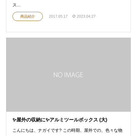
ス...
商品紹介
2017.05.17
2023.04.27
✨屋外の収納に✨アルミツールボックス (大)
こんにちは、ナガイです? この時期、屋外での、色々な物