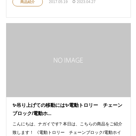
商品紹介
2017.05.19
2023.04.27
✨吊り上げての移動には✨電動トロリー チェーン
ブロック/電動ホ...
こんにちは、ナガイです? 本日は、こちらの商品をご紹介
致します！ 《電動トロリー チェーンブロック/電動ホイ