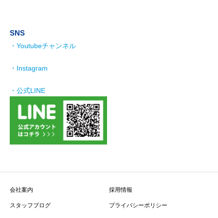
SNS
・Youtubeチャンネル
・Instagram
・公式LINE
会社案内
採用情報
スタッフブログ
プライバシーポリシー