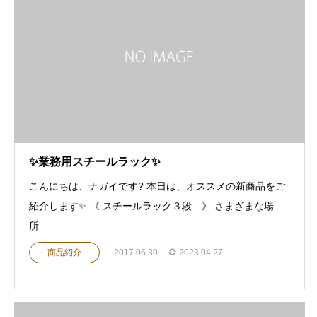
✨業務用スチールラック✨
こんにちは、ナガイです? 本日は、オススメの新商品をご
紹介します✨ 《 スチールラック３段 》 さまざまな場
所...
商品紹介
2017.06.30
2023.04.27