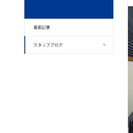
最新記事
スタッフブログ