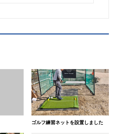
ゴルフ練習ネットを設置しました