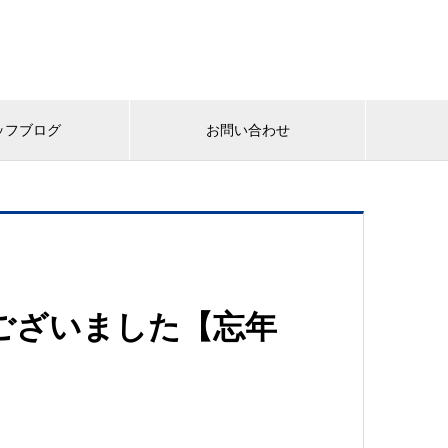
ッフブログ
お問い合わせ
うございました【忘年