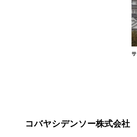
サ
コバヤシデンソー株式会社