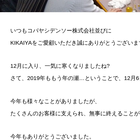
いつもコバヤシデンソー株式会社並びに
KIKAIYAをご愛顧いただき誠にありがとうござい
12月に入り、一気に寒くなりましたね?
さて、2019年ももう年の瀬…ということで、12月
今年も様々なことがありましたが、
たくさんのお客様に支えられ、無事に終えることが
今年もありがとうございました。