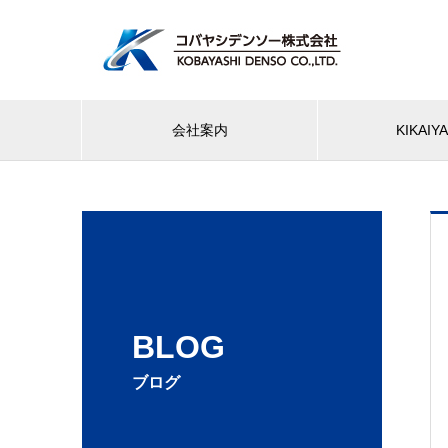
会社案内
KIKAI
BLOG
ブログ