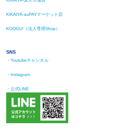
KIKAIYA-楽天市場店
KIKAIYA-auPAYマーケット店
KOOGU!（法人専用Shop）
SNS
・Youtubeチャンネル
・Instagram
・公式LINE