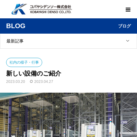
BLOG
ブログ
最新記事
社内の様子・行事
新しい設備のご紹介
2023.03.20
2023.04.27