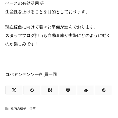
ペースの有効活用 等
生産性を上げることを目的としております。
現在稼働に向けて着々と準備が進んでおります。
スタッフブログ担当も自動倉庫が実際にどのように動く
のか楽しみです！
コバヤシデンソー/社員一同
社内の様子・行事