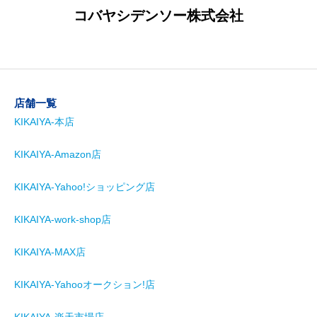
コバヤシデンソー株式会社
店舗一覧
KIKAIYA-本店
KIKAIYA-Amazon店
KIKAIYA-Yahoo!ショッピング店
KIKAIYA-work-shop店
KIKAIYA-MAX店
KIKAIYA-Yahooオークション!店