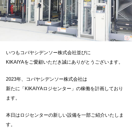
いつもコバヤシデンソー株式会社並びに
KIKAIYAをご愛顧いただき誠にありがとうございます。
2023年、コバヤシデンソー株式会社は
新たに「KIKAIYAロジセンター」の稼働を計画しており
ます。
本日はロジセンターの新しい設備を一部ご紹介いたしま
す。