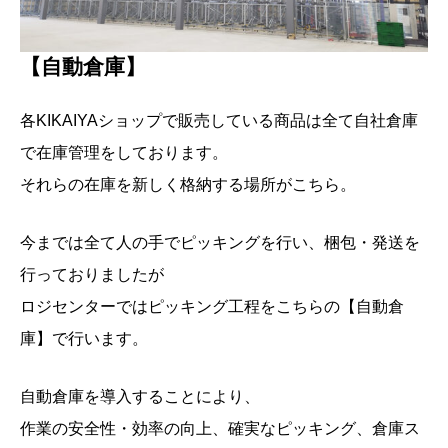
【自動倉庫】
各KIKAIYAショップで販売している商品は全て自社倉庫
で在庫管理をしております。
それらの在庫を新しく格納する場所がこちら。
今までは全て人の手でピッキングを行い、梱包・発送を
行っておりましたが
ロジセンターではピッキング工程をこちらの【自動倉
庫】で行います。
自動倉庫を導入することにより、
作業の安全性・効率の向上、確実なピッキング、倉庫ス