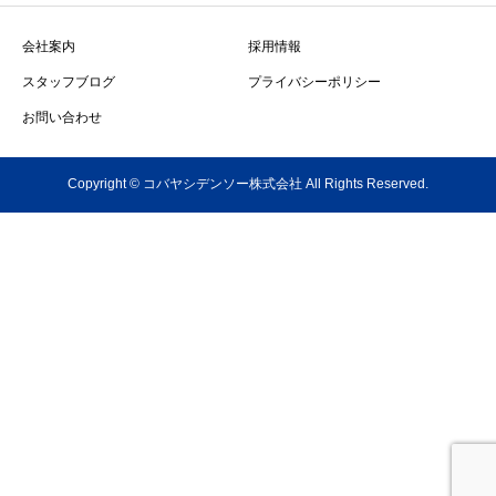
会社案内
採用情報
スタッフブログ
プライバシーポリシー
お問い合わせ
Copyright © コバヤシデンソー株式会社 All Rights Reserved.