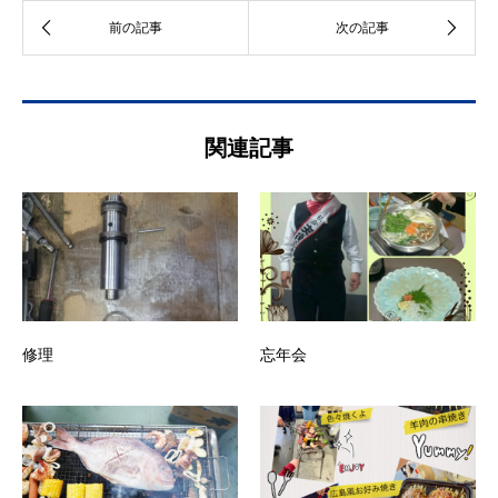
関連記事
修理
忘年会