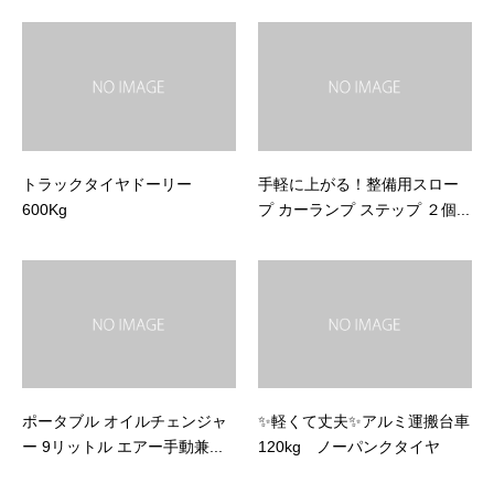
トラックタイヤドーリー
手軽に上がる！整備用スロー
600Kg
プ カーランプ ステップ ２個...
ポータブル オイルチェンジャ
✨軽くて丈夫✨アルミ運搬台車
ー 9リットル エアー手動兼...
120kg ノーパンクタイヤ