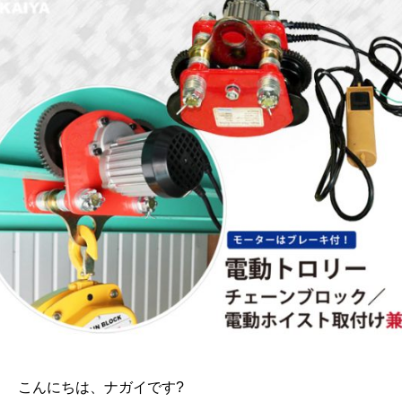
こんにちは、ナガイです?