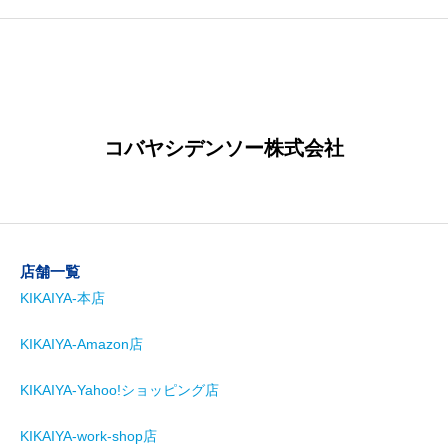
コバヤシデンソー株式会社
店舗一覧
KIKAIYA-本店
KIKAIYA-Amazon店
KIKAIYA-Yahoo!ショッピング店
KIKAIYA-work-shop店