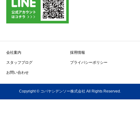
会社案内
採用情報
スタッフブログ
プライバシーポリシー
お問い合わせ
Copyright © コバヤシデンソー株式会社 All Rights Reserved.