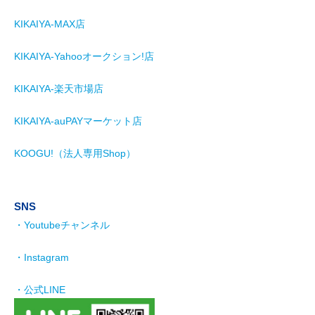
KIKAIYA-MAX店
KIKAIYA-Yahooオークション!店
KIKAIYA-楽天市場店
KIKAIYA-auPAYマーケット店
KOOGU!（法人専用Shop）
SNS
・Youtubeチャンネル
・Instagram
・公式LINE