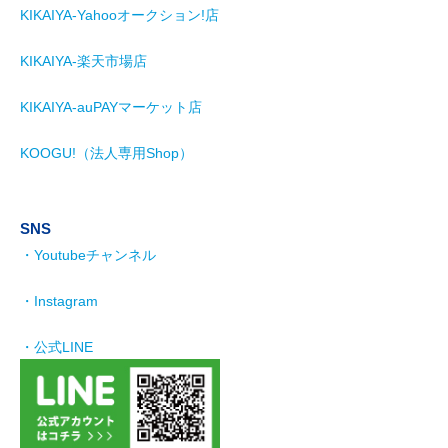
KIKAIYA-Yahooオークション!店
KIKAIYA-楽天市場店
KIKAIYA-auPAYマーケット店
KOOGU!（法人専用Shop）
SNS
・Youtubeチャンネル
・Instagram
・公式LINE