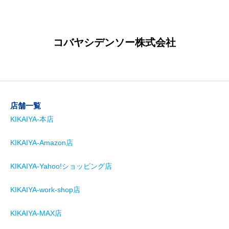
コバヤシデンソー株式会社
店舗一覧
KIKAIYA-本店
KIKAIYA-Amazon店
KIKAIYA-Yahoo!ショッピング店
KIKAIYA-work-shop店
KIKAIYA-MAX店