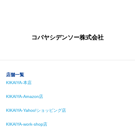
コバヤシデンソー株式会社
店舗一覧
KIKAIYA-本店
KIKAIYA-Amazon店
KIKAIYA-Yahoo!ショッピング店
KIKAIYA-work-shop店