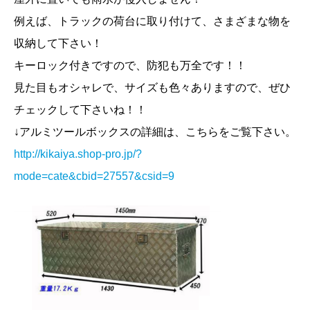
例えば、トラックの荷台に取り付けて、さまざまな物を
収納して下さい！
キーロック付きですので、防犯も万全です！！
見た目もオシャレで、サイズも色々ありますので、ぜひ
チェックして下さいね！！
↓アルミツールボックスの詳細は、こちらをご覧下さい。
http://kikaiya.shop-pro.jp/?
mode=cate&cbid=27557&csid=9