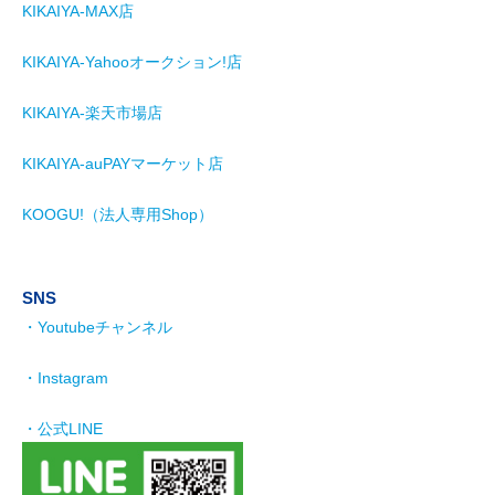
KIKAIYA-MAX店
KIKAIYA-Yahooオークション!店
KIKAIYA-楽天市場店
KIKAIYA-auPAYマーケット店
KOOGU!（法人専用Shop）
SNS
・Youtubeチャンネル
・Instagram
・公式LINE