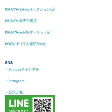
KIKAIYA-Yahooオークション!店
KIKAIYA-楽天市場店
KIKAIYA-auPAYマーケット店
KOOGU!（法人専用Shop）
SNS
・Youtubeチャンネル
・Instagram
・公式LINE