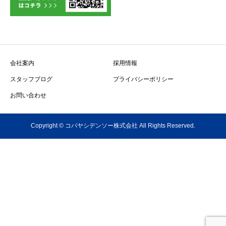
会社案内
採用情報
スタッフブログ
プライバシーポリシー
お問い合わせ
Copyright © コバヤシデンソー株式会社 All Rights Reserved.