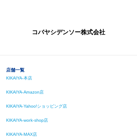
コバヤシデンソー株式会社
店舗一覧
KIKAIYA-本店
KIKAIYA-Amazon店
KIKAIYA-Yahoo!ショッピング店
KIKAIYA-work-shop店
KIKAIYA-MAX店