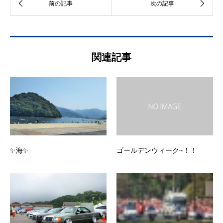
関連記事
✨海✨
ゴールデンウィーク~！！