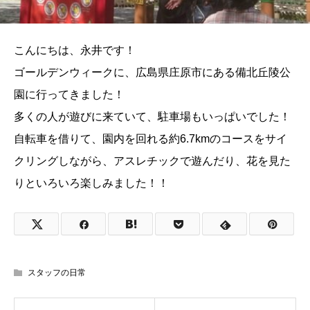
こんにちは、永井です！
ゴールデンウィークに、広島県庄原市にある備北丘陵公
園に行ってきました！
多くの人が遊びに来ていて、駐車場もいっぱいでした！
自転車を借りて、園内を回れる約6.7kmのコースをサイ
クリングしながら、アスレチックで遊んだり、花を見た
りといろいろ楽しみました！！
スタッフの日常